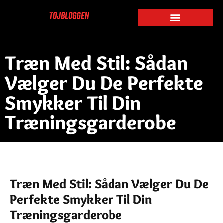
Træn Med Stil: Sådan
Vælger Du De Perfekte
Smykker Til Din
Træningsgarderobe
Træn Med Stil: Sådan Vælger Du De
Perfekte Smykker Til Din
Træningsgarderobe