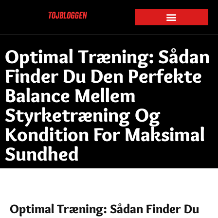
Optimal Træning: Sådan
Finder Du Den Perfekte
Balance Mellem
Styrketræning Og
Kondition For Maksimal
Sundhed
Optimal Træning: Sådan Finder Du