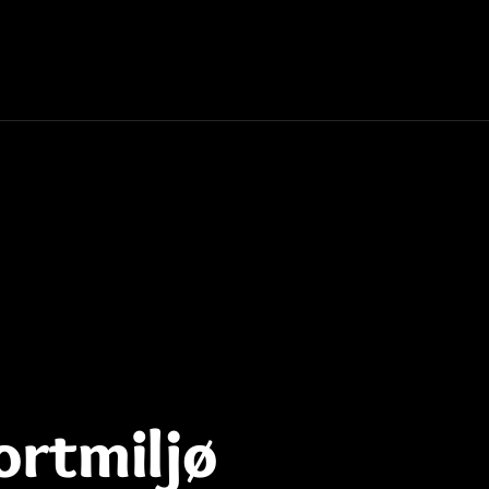
ortmiljø