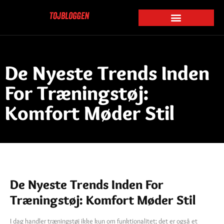
De Nyeste Trends Inden
For Træningstøj:
Komfort Møder Stil
De Nyeste Trends Inden For
Træningstøj: Komfort Møder Stil
I dag handler træningstøj ikke kun om funktionalitet; det er også et